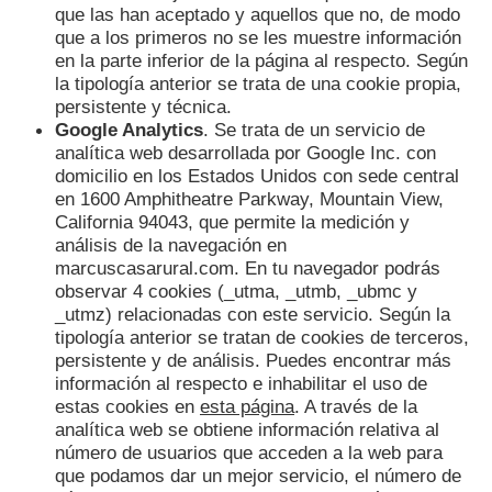
que las han aceptado y aquellos que no, de modo
que a los primeros no se les muestre información
en la parte inferior de la página al respecto. Según
la tipología anterior se trata de una cookie propia,
persistente y técnica.
Google Analytics
. Se trata de un servicio de
analítica web desarrollada por Google Inc. con
domicilio en los Estados Unidos con sede central
en 1600 Amphitheatre Parkway, Mountain View,
California 94043, que permite la medición y
análisis de la navegación en
marcuscasarural.com. En tu navegador podrás
observar 4 cookies (_utma, _utmb, _ubmc y
_utmz) relacionadas con este servicio. Según la
tipología anterior se tratan de cookies de terceros,
persistente y de análisis. Puedes encontrar más
información al respecto e inhabilitar el uso de
estas cookies en
esta página
. A través de la
analítica web se obtiene información relativa al
número de usuarios que acceden a la web para
que podamos dar un mejor servicio, el número de