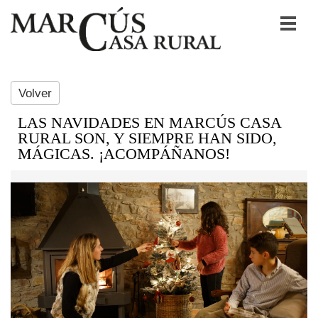
Volver
LAS NAVIDADES EN MARCÚS CASA
RURAL SON, Y SIEMPRE HAN SIDO,
MÁGICAS. ¡ACOMPÁÑANOS!